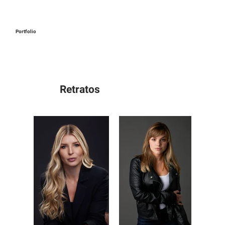
Portfolio
Retratos